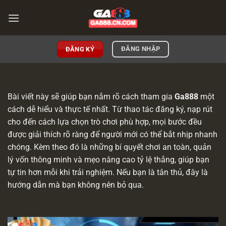
Bỏ
qua
nội
dung
ĐĂNG NHẬP
ĐĂNG KÝ
Bài viết này sẽ giúp bạn nắm rõ cách tham gia
Ga888
một
cách dễ hiểu và thực tế nhất. Từ thao tác đăng ký, nạp rút
cho đến cách lựa chọn trò chơi phù hợp, mọi bước đều
được giải thích rõ ràng để người mới có thể bắt nhịp nhanh
chóng. Kèm theo đó là những bí quyết chơi an toàn, quản
lý vốn thông minh và mẹo nâng cao tỷ lệ thắng, giúp bạn
tự tin hơn mỗi khi trải nghiệm. Nếu bạn là tân thủ, đây là
hướng dẫn mà bạn không nên bỏ qua.