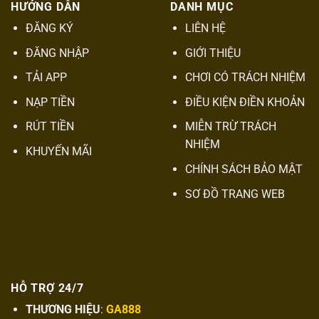
HƯỚNG DẪN
DANH MỤC
ĐĂNG KÝ
LIÊN HỆ
ĐĂNG NHẬP
GIỚI THIỆU
TẢI APP
CHƠI CÓ TRÁCH NHIỆM
NẠP TIỀN
ĐIỀU KIỆN ĐIỀN KHOẢN
RÚT TIỀN
MIỄN TRỪ TRÁCH
NHIỆM
KHUYẾN MÃI
CHÍNH SÁCH BẢO MẬT
SƠ ĐỒ TRANG WEB
HỖ TRỢ 24/7
THƯƠNG HIỆU
:
GA888