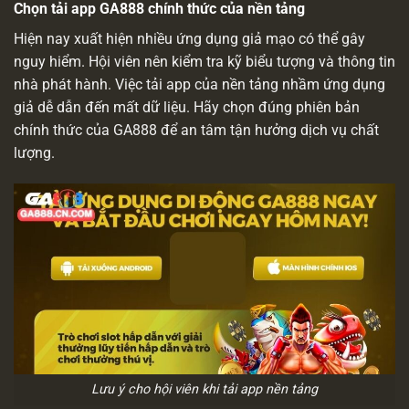
Chọn tải app GA888 chính thức của nền tảng
Hiện nay xuất hiện nhiều ứng dụng giả mạo có thể gây
nguy hiểm. Hội viên nên kiểm tra kỹ biểu tượng và thông tin
nhà phát hành. Việc tải app của nền tảng nhầm ứng dụng
giả dễ dẫn đến mất dữ liệu. Hãy chọn đúng phiên bản
chính thức của GA888 để an tâm tận hưởng dịch vụ chất
lượng.
Lưu ý cho hội viên khi tải app nền tảng