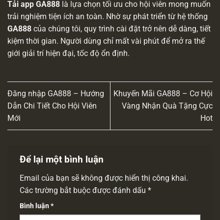
Tải app GA888
là lựa chọn tối ưu cho hội viên mong muốn
trải nghiệm tiện ích an toàn. Nhờ sự phát triển từ hệ thống
GA888
của chúng tôi, quy trình cài đặt trở nên dễ dàng, tiết
kiệm thời gian. Người dùng chỉ mất vài phút để mở ra thế
giới giải trí hiện đại, tốc độ ổn định.
Đăng nhập GA888 – Hướng
Khuyến Mãi GA888 – Cơ Hội
Dẫn Chi Tiết Cho Hội Viên
Vàng Nhận Quà Tặng Cực
Mới
Hot
Để lại một bình luận
Email của bạn sẽ không được hiển thị công khai.
Các trường bắt buộc được đánh dấu
*
Bình luận
*