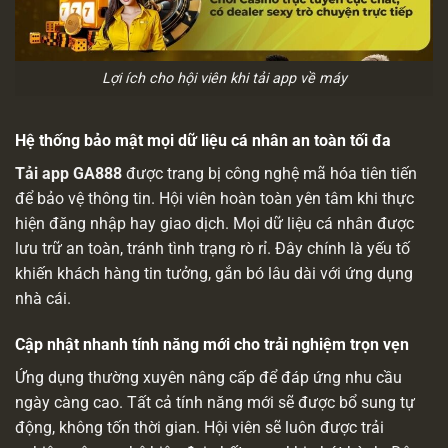
Lợi ích cho hội viên khi tải app về máy
Hệ thống bảo mật mọi dữ liệu cá nhân an toàn tối đa
Tải app GA888
được trang bị công nghệ mã hóa tiên tiến
để bảo vệ thông tin. Hội viên hoàn toàn yên tâm khi thực
hiện đăng nhập hay giao dịch. Mọi dữ liệu cá nhân được
lưu trữ an toàn, tránh tình trạng rò rỉ. Đây chính là yếu tố
khiến khách hàng tin tưởng, gắn bó lâu dài với ứng dụng
nhà cái.
Cập nhật nhanh tính năng mới cho trải nghiệm trọn vẹn
Ứng dụng thường xuyên nâng cấp để đáp ứng nhu cầu
ngày càng cao. Tất cả tính năng mới sẽ được bổ sung tự
động, không tốn thời gian. Hội viên sẽ luôn được trải