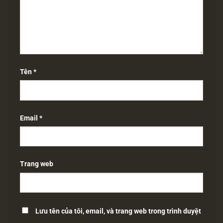
Tên
*
Email
*
Trang web
Lưu tên của tôi, email, và trang web trong trình duyệt