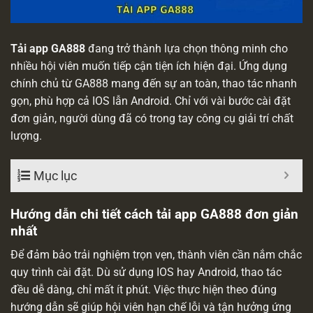
Tải app GA888
đang trở thành lựa chọn thông minh cho
nhiều hội viên muốn tiếp cận tiện ích hiện đại. Ứng dụng
chính chủ từ GA888 mang đến sự an toàn, thao tác nhanh
gọn, phù hợp cả IOS lẫn Android. Chỉ với vài bước cài đặt
đơn giản, người dùng đã có trong tay công cụ giải trí chất
lượng.
Mục lục
Hướng dẫn chi tiết cách tải app GA888 đơn giản
nhất
Để đảm bảo trải nghiệm trọn vẹn, thành viên cần nắm chắc
quy trình cài đặt. Dù sử dụng IOS hay Android, thao tác
đều dễ dàng, chỉ mất ít phút. Việc thực hiện theo đúng
hướng dẫn sẽ giúp hội viên hạn chế lỗi và tận hưởng ứng