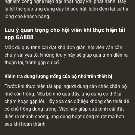
nghiệm công nghệ hiện đại nhất ngay khi phát hành. Đây
là lợi thế giúp ứng dụng duy trì sức hút, luôn đem lại sự hài
lòng cho khách hàng.
Lưu ý quan trọng cho hội viên khi thực hiện tải
app GA888
Mặc dù quy trình cài đặt khá đơn giản, hội viên vẫn cần
chú ý vài yếu tố. Những lưu ý này sẽ giúp quá trình diễn ra
thuận lợi, tránh gặp sự cố.
Kiểm tra dung lượng trống của bộ nhớ trên thiết bị
Trước khi thực hiện tải app,
người dùng cần chắc chắn bộ
nhớ còn trống. Nếu bộ nhớ quá đầy, ứng dụng có thể tải
chậm hoặc gặp lỗi. Hãy xóa các dữ liệu không cần thiết để
có chỗ trống dung lượng. Việc này giúp quá trình cài đặt
diễn ra nhanh chóng, ứng dụng hoạt động mượt mà hơn
sau khi hoàn thành.